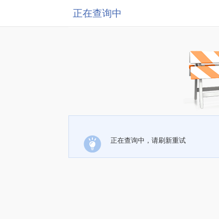
正在查询中
正在查询中，请刷新重试