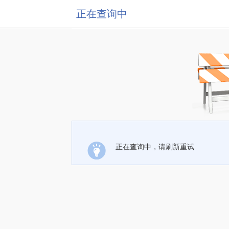
正在查询中
正在查询中，请刷新重试